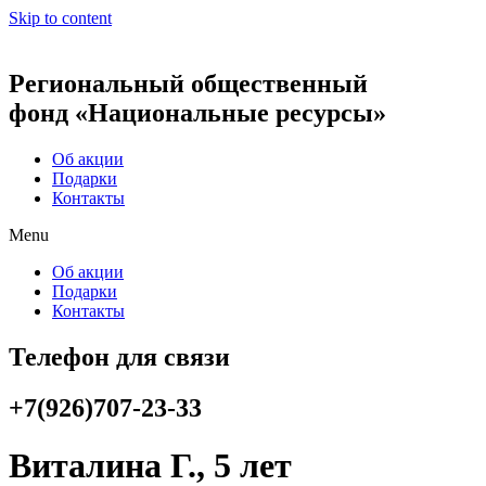
Skip to content
Региональный общественный
фонд «Национальные ресурсы»
Об акции
Подарки
Контакты
Menu
Об акции
Подарки
Контакты
Телефон для связи
+7(926)707-23-33
Виталина Г., 5 лет