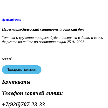
Детский дом:
Переславль-Залесский санаторный детский дом
*отчет о вручении подарков будет доступен в фото и видео
формате на сайте по окончании акции 25.01.2026
6000
₽
Подарить подарок
Контакты
Телефон горячей линии:
+7(926)707-23-33