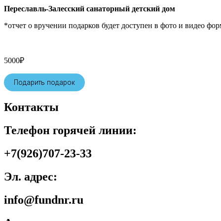
Переславль-Залесский санаторный детский дом
*отчет о вручении подарков будет доступен в фото и видео фор
5000
₽
Подарить подарок
Контакты
Телефон горячей линии:
+7(926)707-23-33
Эл. адрес:
info@fundnr.ru