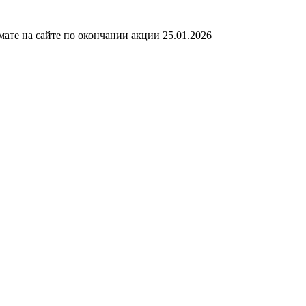
мате на сайте по окончании акции 25.01.2026