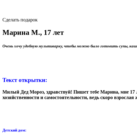
Сделать подарок
Марина М., 17 лет
Очень хочу удобную мультиварку, чтобы можно было готовить супы, каши
Текст открытки:
Милый Дед Мороз, здравствуй! Пишет тебе Марина, мне 17 л
хозяйственности и самостоятельности, ведь скоро взрослая 
Детский дом: