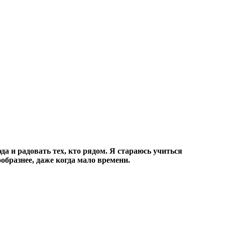
а и радовать тех, кто рядом. Я стараюсь учиться
образнее, даже когда мало времени.