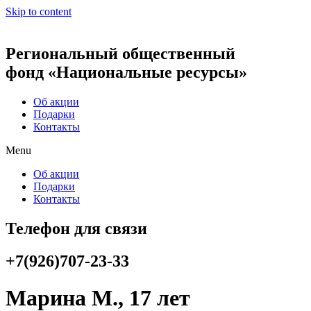
Skip to content
Региональный общественный
фонд «Национальные ресурсы»
Об акции
Подарки
Контакты
Menu
Об акции
Подарки
Контакты
Телефон для связи
+7(926)707-23-33
Марина М., 17 лет