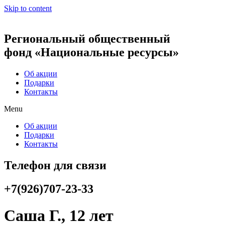
Skip to content
Региональный общественный
фонд «Национальные ресурсы»
Об акции
Подарки
Контакты
Menu
Об акции
Подарки
Контакты
Телефон для связи
+7(926)707-23-33
Саша Г., 12 лет