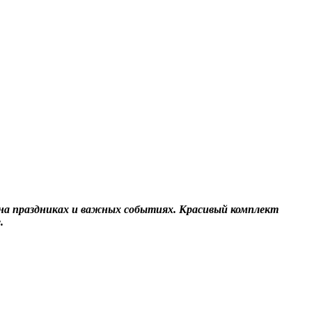
о на праздниках и важных событиях. Красивый комплект
.