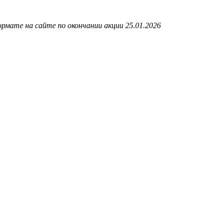
рмате на сайте по окончании акции 25.01.2026