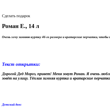
Сделать подарок
Роман Е., 14 л
Очень хочу зимнюю куртку 46‑го размера и вратарские перчатки, чтобы
Текст открытки:
Дорогой Дед Мороз, привет! Меня зовут Роман. Я очень любл
зовёт на улицу. Тёплая зимняя куртка и вратарские перчат
Детский дом: