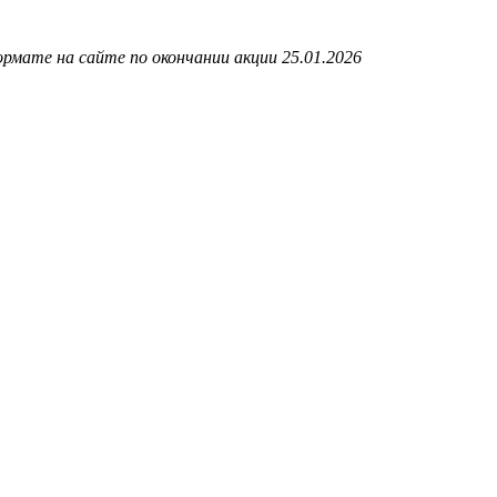
рмате на сайте по окончании акции 25.01.2026