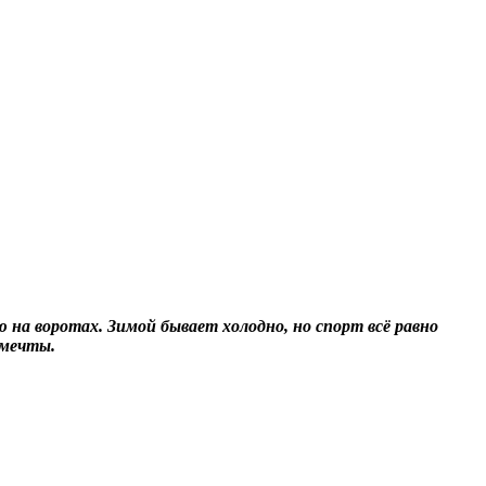
 на воротах. Зимой бывает холодно, но спорт всё равно
 мечты.