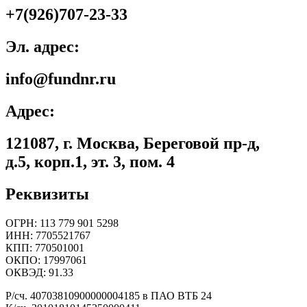
+7(926)707-23-33
Эл. адрес:
info@fundnr.ru
Адрес:
121087, г. Москва, Береговой пр-д,
д.5, корп.1, эт. 3, пом. 4
Реквизиты
ОГРН: 113 779 901 5298
ИНН: 7705521767
КПП: 770501001
ОКПО: 17997061
ОКВЭД: 91.33
Р/сч. 40703810900000004185 в ПАО ВТБ 24