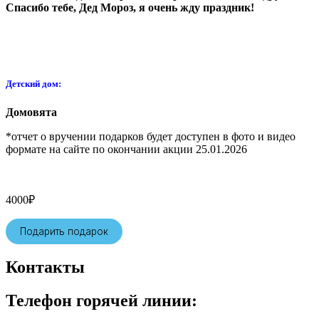
Спасибо тебе, Дед Мороз, я очень жду праздник!
Детский дом:
Домовята
*отчет о вручении подарков будет доступен в фото и видео
формате на сайте по окончании акции 25.01.2026
4000
₽
Подарить подарок
Контакты
Телефон горячей линии: