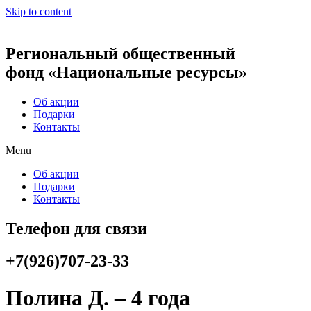
Skip to content
Региональный общественный
фонд «Национальные ресурсы»
Об акции
Подарки
Контакты
Menu
Об акции
Подарки
Контакты
Телефон для связи
+7(926)707-23-33
Полина Д. – 4 года