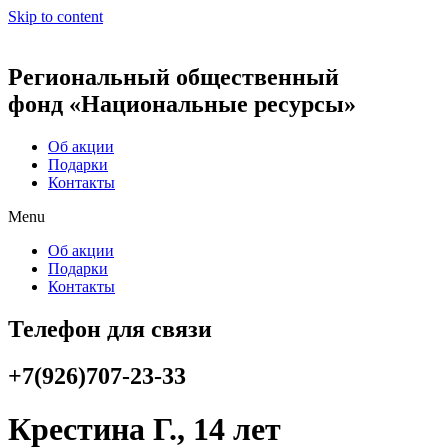
Skip to content
Региональный общественный
фонд «Национальные ресурсы»
Об акции
Подарки
Контакты
Menu
Об акции
Подарки
Контакты
Телефон для связи
+7(926)707-23-33
Крестина Г., 14 лет