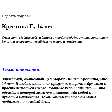
Сделать подарок
Крестина Г., 14 лет
Очень хочу удобные кеды и джинсы, чтобы свободно гулять, заниматься
делами и встречать новый день уверенно и комфортно.
Текст открытки:
Здравствуй, волшебный Дед Мороз! Пишет Крестина, мне
14 лет. Я люблю активные прогулки, встречи с друзьями и
просто двигаться вперёд. Удобные кеды и джинсы — это
одежда, в которой легко чувствовать себя собой и не
думать о неудобстве. Такой комплект стал бы моим
любимым на каждый день.