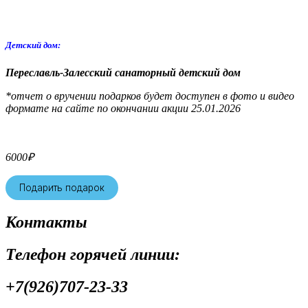
Детский дом:
Переславль-Залесский санаторный детский дом
*отчет о вручении подарков будет доступен в фото и видео
формате на сайте по окончании акции 25.01.2026
6000
₽
Подарить подарок
Контакты
Телефон горячей линии:
+7(926)707-23-33