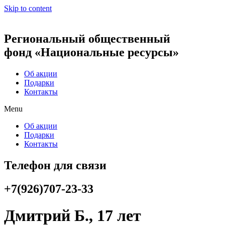
Skip to content
Региональный общественный
фонд «Национальные ресурсы»
Об акции
Подарки
Контакты
Menu
Об акции
Подарки
Контакты
Телефон для связи
+7(926)707-23-33
Дмитрий Б., 17 лет