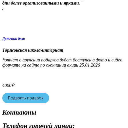
дни более организованными и яркими.
.
Детский дом:
Торжокская школа-интернат
*отчет о вручении подарков будет доступен в фото и видео
формате на сайте по окончании акции 25.01.2026
4000
₽
Подарить подарок
Контакты
Телефон горячей линии: