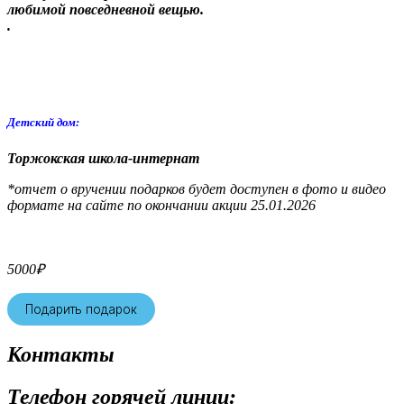
любимой повседневной вещью.
.
Детский дом:
Торжокская школа-интернат
*отчет о вручении подарков будет доступен в фото и видео
формате на сайте по окончании акции 25.01.2026
5000
₽
Подарить подарок
Контакты
Телефон горячей линии: