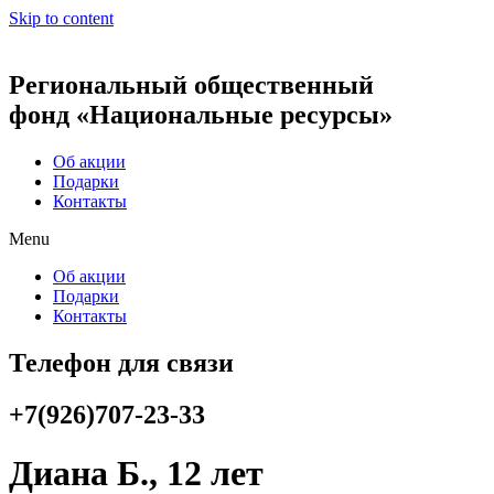
Skip to content
Региональный общественный
фонд «Национальные ресурсы»
Об акции
Подарки
Контакты
Menu
Об акции
Подарки
Контакты
Телефон для связи
+7(926)707-23-33
Диана Б., 12 лет