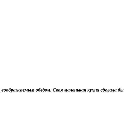
й воображаемым обедом. Своя маленькая кухня сделала бы