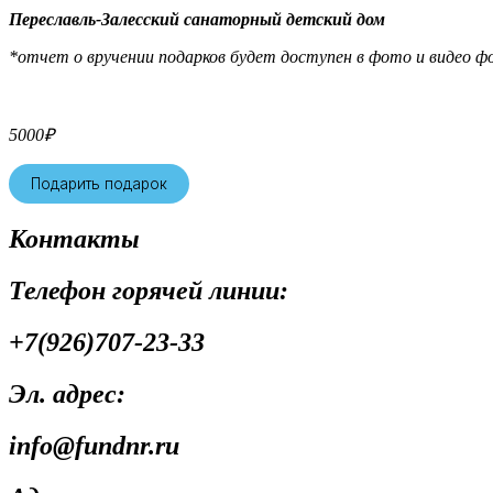
Переславль-Залесский санаторный детский дом
*отчет о вручении подарков будет доступен в фото и видео фо
5000
₽
Подарить подарок
Контакты
Телефон горячей линии:
+7(926)707-23-33
Эл. адрес:
info@fundnr.ru