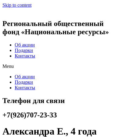
Skip to content
Региональный общественный
фонд «Национальные ресурсы»
Об акции
Подарки
Контакты
Menu
Об акции
Подарки
Контакты
Телефон для связи
+7(926)707-23-33
Александра Е., 4 года