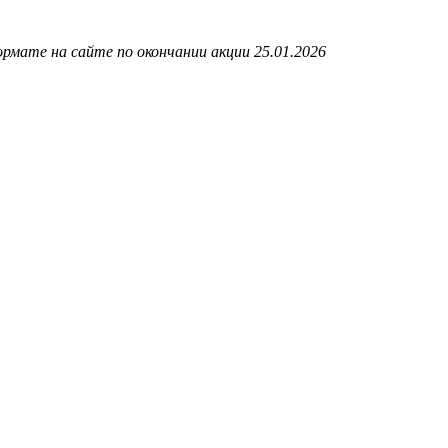
рмате на сайте по окончании акции 25.01.2026